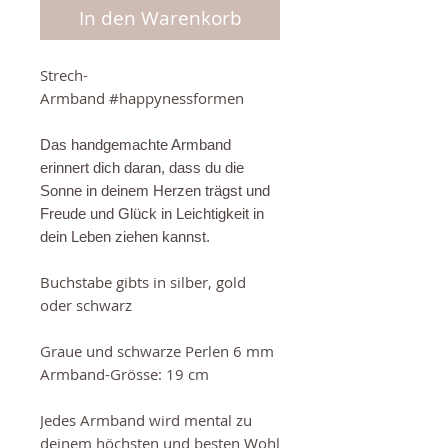
In den Warenkorb
Strech-
Armband #happynessformen
Das handgemachte Armband
erinnert dich daran, dass du die
Sonne in deinem H
erzen trägst und
Freude und Glück in Leichtigkeit in
dein Leben ziehen kannst.
Buchstabe gibts in silber, gold
oder schwarz
Graue und schwarze Perlen 6 mm
Armband-Grösse: 19 cm
Jedes Armband wird mental zu
deinem höchsten und besten Wohl