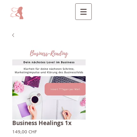
Business Healings 1x
Preis
149,00 CHF