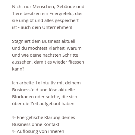
Nicht nur Menschen, Gebäude und
Tiere besitzen ein Energiefeld, das
sie umgibt und alles gespeichert
ist - auch dein Unternehmen!
Stagniert dein Business aktuell
und du möchtest Klarheit, warum
und wie deine nächsten Schritte
aussehen, damit es wieder fliessen
kann?
Ich arbeite 1x intuitiv mit deinem
Businessfeld und löse aktuelle
Blockaden oder solche, die sich
über die Zeit aufgebaut haben.​
✨ Energetische Klärung deines
Business ohne Kontakt
✨ Auflösung von inneren