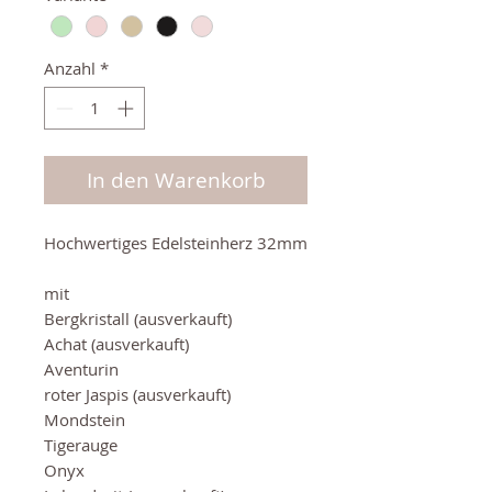
Anzahl
*
In den Warenkorb
Hochwertiges Edelsteinherz 32mm
mit
Bergkristall (ausverkauft)
Achat (ausverkauft)
Aventurin
roter Jaspis (ausverkauft)
Mondstein
Tigerauge
Onyx