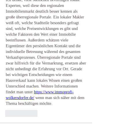
Experten, weil diese den regionalen 
Immobilienmarkt deutlich besser kennen als 
große überregionale Portale. Ein lokaler Makler 
weiß oft, welche Stadtteile besonders gefragt 
sind, welche Preisentwicklungen es gibt und 
welche Faktoren den Wert einer Immobilie 
beeinflussen. Außerdem schätzen viele 
Eigentümer den persönlichen Kontakt und die 
individuelle Betreuung während des gesamten 
Verkaufsprozesses. Überregionale Portale sind 
zwar hilfreich für die Vermarktung, ersetzen aber 
nicht unbedingt die Erfahrung vor Ort. Gerade 
bei wichtigen Entscheidungen wie einem 
Hausverkauf kann lokales Wissen einen großen 
Unterschied machen. Weitere Informationen 
findet man unter 
https://www.immoprofi-
wolkersdorfer.de/
 wenn man sich näher mit dem 
Thema beschäftigen möchte.
Lik
Svar