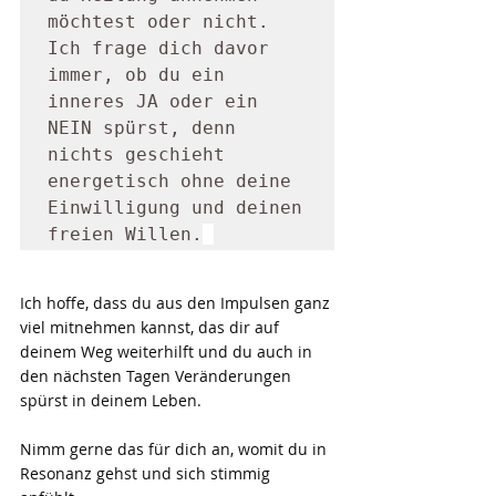
möchtest oder nicht. 
Ich frage dich davor 
immer, ob du ein 
inneres JA oder ein 
NEIN spürst, denn 
nichts geschieht 
energetisch ohne deine 
Einwilligung und deinen 
freien Willen.
Ich hoffe, dass du aus den Impulsen ganz 
viel mitnehmen kannst, das dir auf 
deinem Weg weiterhilft und du auch in 
den nächsten Tagen Veränderungen 
spürst in deinem Leben. 
Nimm gerne das für dich an, womit du in 
Resonanz gehst und sich stimmig 