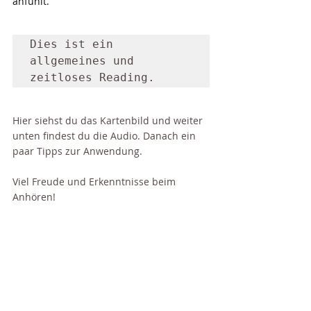
anfühlt. 
Dies ist ein 
allgemeines und 
zeitloses Reading. 
Hier siehst du das Kartenbild und weiter 
unten findest du die Audio. Danach ein 
paar Tipps zur Anwendung.
Viel Freude und Erkenntnisse beim 
Anhören!