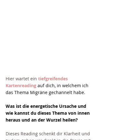
Hier wartet ein 
tiefgreifendes 
Kartenreading
 auf dich, in welchem ich 
das Thema Migräne gechannelt habe. 
Was ist die energetische Ursache und 
wie kannst du dieses Thema von innen 
heraus und an der Wurzel heilen? 
Dieses Reading schenkt dir Klarheit und 