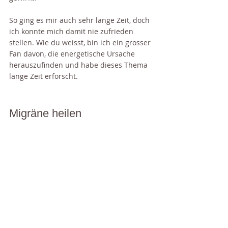
So ging es mir auch sehr lange Zeit, doch 
ich konnte mich damit nie zufrieden 
stellen. Wie du weisst, bin ich ein grosser 
Fan davon, die energetische Ursache 
herauszufinden und habe dieses Thema 
lange Zeit erforscht. 
Migräne heilen