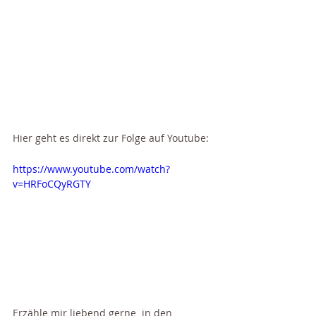
Hier geht es direkt zur Folge auf Youtube: 
https://www.youtube.com/watch?
v=HRFoCQyRGTY
Erzähle mir liebend gerne  in den 