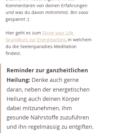
Kommentaren von deinen Erfahrungen 
und was du davon mitnimmst. Bin sooo 
gespannt :) 
Hier geht es zum 
Shine your Life 
Grundkurs zur Energiearbeit
, in welchem 
du die Seelenparadies-Meditation 
findest. 
Reminder zur ganzheitlichen 
Heilung:
 Denke auch gerne 
daran, neben der energetischen 
Heilung auch deinen Körper 
dabei mitzunehmen, ihm 
gesunde Nährstoffe zuzuführen 
und ihn regelmässig zu entgiften.