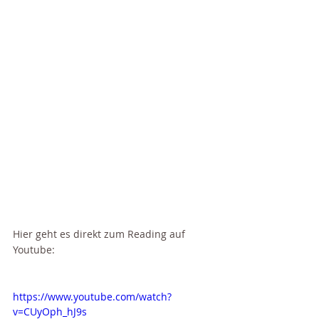
Hier geht es direkt zum Reading auf 
Youtube: 
https://www.youtube.com/watch?
v=CUyOph_hJ9s