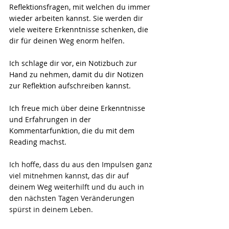
Reflektionsfragen, mit welchen du immer 
wieder arbeiten kannst. Sie werden dir 
viele weitere Erkenntnisse schenken, die 
dir für deinen Weg enorm helfen. 
Ich schlage dir vor, ein Notizbuch zur 
Hand zu nehmen, damit du dir Notizen 
zur Reflektion aufschreiben kannst. 
Ich freue mich über deine Erkenntnisse 
und Erfahrungen in der 
Kommentarfunktion, die du mit dem 
Reading machst.
Ich hoffe, dass du aus den Impulsen ganz 
viel mitnehmen kannst, das dir auf 
deinem Weg weiterhilft und du auch in 
den nächsten Tagen Veränderungen 
spürst in deinem Leben. 