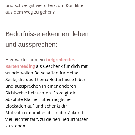
und schweigst viel öfters, um Konflikte 
aus dem Weg zu gehen?
Bedürfnisse erkennen, leben 
und aussprechen:
Hier wartet nun ein 
tiefgreifendes 
Kartenreading
 als Geschenk für dich mit 
wundervollen Botschaften für deine 
Seele, die das Thema Bedürfnisse leben 
und aussprechen in einer anderen 
Sichtweise beleuchten. Es zeigt dir 
absolute Klarheit über mögliche 
Blockaden auf und schenkt dir 
Motivation, damit es dir in der Zukunft 
viel leichter fällt, zu deinen Bedürfnissen 
zu stehen. 