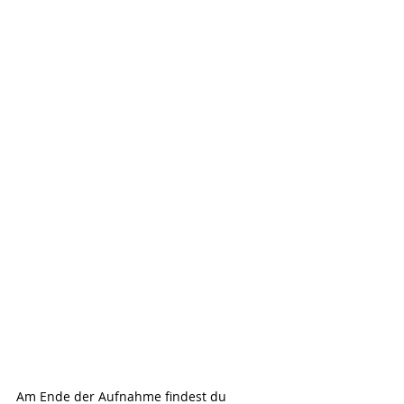
Am Ende der Aufnahme findest du 