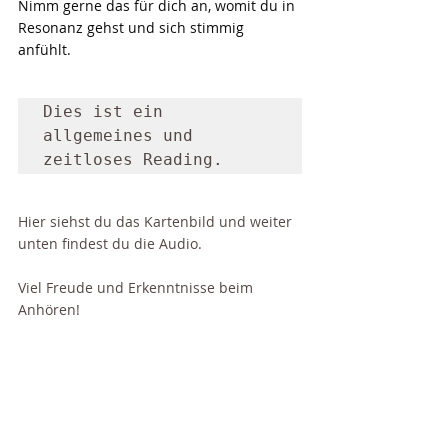
Nimm gerne das für dich an, womit du in 
Resonanz gehst und sich stimmig 
anfühlt. 
Dies ist ein 
allgemeines und 
zeitloses Reading. 
Hier siehst du das Kartenbild und weiter 
unten findest du die Audio. 
Viel Freude und Erkenntnisse beim 
Anhören!