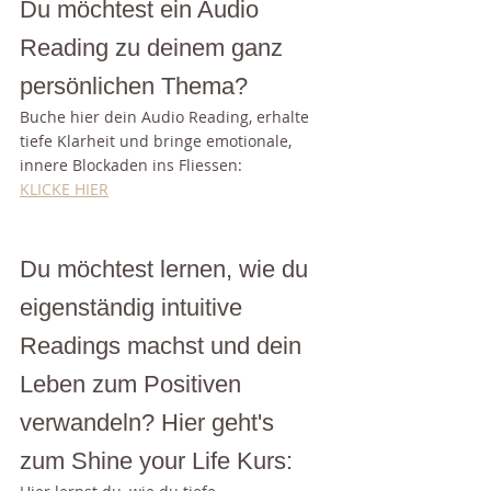
Du möchtest ein Audio 
Reading zu deinem ganz 
persönlichen Thema?
Buche hier dein Audio Reading, erhalte 
tiefe Klarheit und bringe emotionale, 
innere Blockaden ins Fliessen:
KLICKE HIER
Du möchtest lernen, wie du 
eigenständig intuitive 
Readings machst und dein 
Leben zum Positiven 
verwandeln? Hier geht's 
zum Shine your Life Kurs: