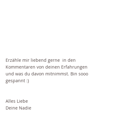
Erzähle mir liebend gerne  in den 
Kommentaren von deinen Erfahrungen 
und was du davon mitnimmst. Bin sooo 
gespannt :) 
Alles Liebe
Deine Nadie