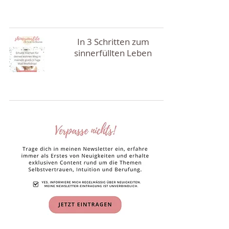
In 3 Schritten zum
sinnerfüllten Leben