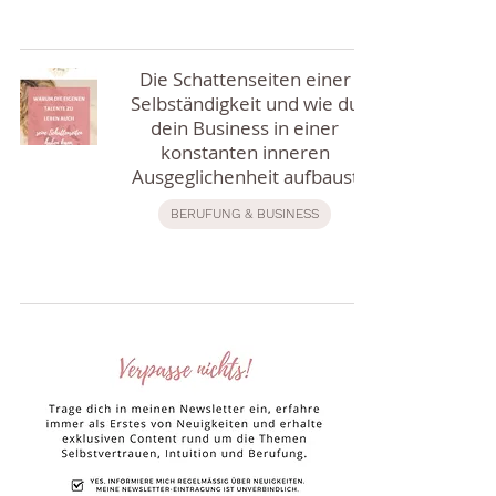
Die Schattenseiten einer
Selbständigkeit und wie du
dein Business in einer
konstanten inneren
Ausgeglichenheit aufbaust
BERUFUNG & BUSINESS