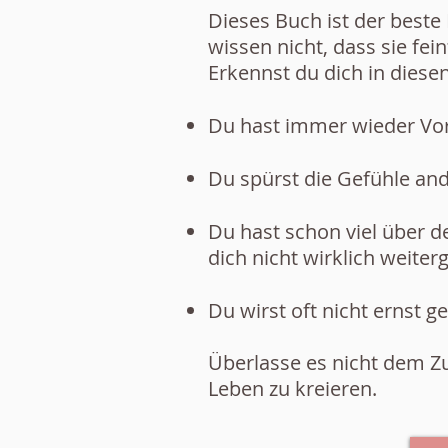
Dieses Buch ist der beste
wissen nicht, dass sie fei
Erkennst du dich in diese
Du hast immer wieder Vor
Du spürst die Gefühle and
Du hast schon viel über d
dich nicht wirklich weiter
Du wirst oft nicht ernst
Überlasse es nicht dem Zu
Leben zu kreieren.