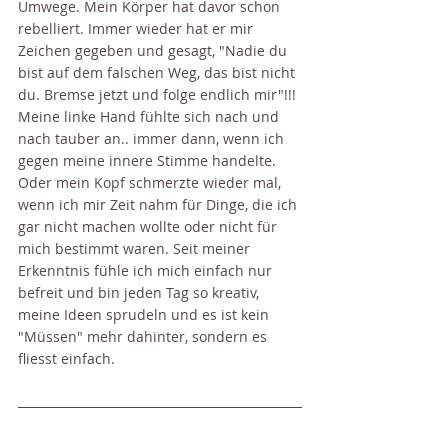
Umwege. Mein Körper hat davor schon 
rebelliert. Immer wieder hat er mir 
Zeichen gegeben und gesagt, "Nadie du 
bist auf dem falschen Weg, das bist nicht 
du. Bremse jetzt und folge endlich mir"!!! 
Meine linke Hand fühlte sich nach und 
nach tauber an.. immer dann, wenn ich 
gegen meine innere Stimme handelte. 
Oder mein Kopf schmerzte wieder mal, 
wenn ich mir Zeit nahm für Dinge, die ich 
gar nicht machen wollte oder nicht für 
mich bestimmt waren. Seit meiner 
Erkenntnis fühle ich mich einfach nur 
befreit und bin jeden Tag so kreativ, 
meine Ideen sprudeln und es ist kein 
"Müssen" mehr dahinter, sondern es 
fliesst einfach. 