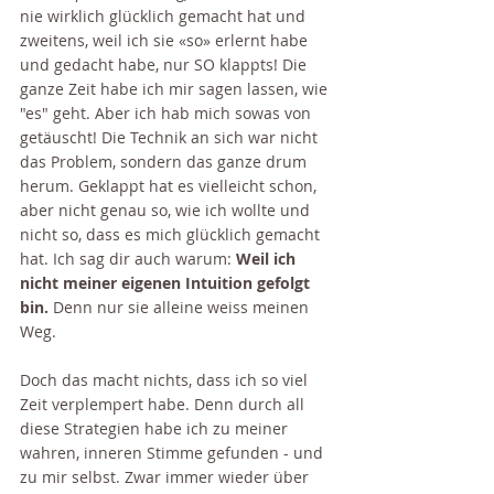
nie wirklich glücklich gemacht hat und 
zweitens, weil ich sie «so» erlernt habe 
und gedacht habe, nur SO klappts! Die 
ganze Zeit habe ich mir sagen lassen, wie 
"es" geht. Aber ich hab mich sowas von 
getäuscht! Die Technik an sich war nicht 
das Problem, sondern das ganze drum 
herum. Geklappt hat es vielleicht schon, 
aber nicht genau so, wie ich wollte und 
nicht so, dass es mich glücklich gemacht 
hat. Ich sag dir auch warum: 
Weil ich 
nicht meiner eigenen Intuition gefolgt 
bin.
 Denn nur sie alleine weiss meinen 
Weg. 
Doch das macht nichts, dass ich so viel 
Zeit verplempert habe. Denn durch all 
diese Strategien habe ich zu meiner 
wahren, inneren Stimme gefunden - und 
zu mir selbst. Zwar immer wieder über 