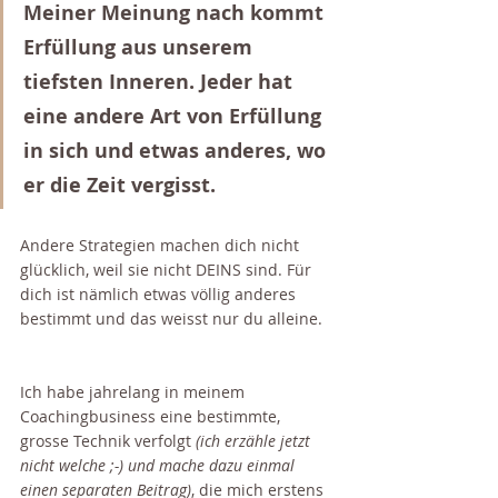
Meiner Meinung nach kommt 
Erfüllung aus unserem 
tiefsten Inneren. Jeder hat 
eine andere Art von Erfüllung 
in sich und etwas anderes, wo 
er die Zeit vergisst.
Andere Strategien machen dich nicht 
glücklich, weil sie nicht DEINS sind. Für 
dich ist nämlich etwas völlig anderes 
bestimmt und das weisst nur du alleine.
Ich habe jahrelang in meinem 
Coachingbusiness eine bestimmte, 
grosse Technik verfolgt 
(ich erzähle jetzt 
nicht welche ;-) und mache dazu einmal 
einen separaten Beitrag)
, die mich erstens 