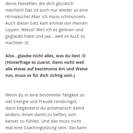
deine Fassetten, die dich glücklich 
machen!! Das ist auch nur wieder so eine 
Hirnwäsche! Aber ich muss schmunzeln. 
Auch dieser Satz kam einmal von meinen 
Lippen. Wieso? Weil ich es gelesen und 
geglaubt habe und jaa....weil es ALLE so 
machten :D 
Also...glaube nicht alles, was du liest :D 
(Hinterfrage es zuerst. Denn nicht weil 
alle etwas auf bestimmte Art und Weise 
tun, muss es für dich richtig sein.)
Wenn du in eine bestimmte Tätigkeit so 
viel Energie und Freude reinbringst, 
dann begeisterst du automatisch damit 
andere, ihnen damit zu helfen, sich 
besser zu fühlen. Und das muss nicht 
mal eine Coachingsitzung sein. Das kann 