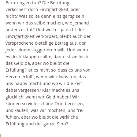
Berufung zu tun? Die Berufung 
verkörpert doch Einzigartigkeit, oder 
nicht? Was sollte denn einzigartig sein, 
wenn wir das selbe machen, wie jemand 
anders es tut? Und weil es ja nicht die 
Einzigartigkeit verkörpert, bleibt auch der 
versprochene 6-stellige Betrag aus, der 
jeder einem suggerieren will. Und wenn 
es doch klappen sollte, dann ist vielleicht 
das Geld da, aber wo bleibt die 
Erfüllung? Ist es nicht so, dass es uns von 
Herzen erfüllt, wenn wir etwas tun, das 
uns happy macht und wo wir die Zeit 
dabei vergessen? Klar macht es uns 
glücklich, wenn wir Geld haben! Wir 
können so viele schöne Orte bereisen, 
uns kaufen, was wir möchten, uns frei 
fühlen, aber wo bleibt die wirkliche 
Erfüllung und der ganze Sinn? 