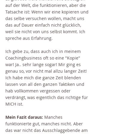
auf der Welt, die funktionieren, aber die 
Tatsache ist: Wenn wir eine kopieren und 
das selbe versuchen wollen, macht uns 
das auf Dauer einfach nicht glücklich, 
weil sie nicht von uns selbst kommt. Ich 
spreche aus Erfahrung.
Ich gebe zu, dass auch ich in meinem 
Coachingbusiness oft so eine "Kopie" 
war! Ja.. sehr lange sogar! Mir ging es 
genau so, vor nicht mal allzu langer Zeit! 
Ich habe mich die ganze Zeit blenden 
lassen von all den ganzen Taktiken und 
hab vollkommen vergessen oder 
verdrängt, was eigentlich das richtige für 
MICH ist.
Mein Fazit daraus:
 Manches 
funktionierte gut, manches nicht. Aber 
das war nicht das Ausschlaggebende am 