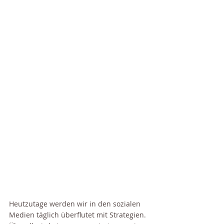
Heutzutage werden wir in den sozialen 
Medien täglich überflutet mit Strategien. 