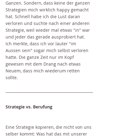
Ganzen. Sondern, dass keine der ganzen 
Strategien mich wirklich happy gemacht 
hat. Schnell habe ich die Lust daran 
verloren und suchte nach einer anderen 
Strategie, weil wieder mal etwas "in" war 
und jeder das gerade ausprobiert hat. 
Ich merkte, dass ich vor lauter "im 
Aussen sein" sogar mich selbst verloren 
hatte. Die ganze Zeit nur im Kopf 
gewesen mit dem Drang nach etwas 
Neuem, dass mich wiederum retten 
sollte.
Strategie vs. Berufung
Eine Strategie kopieren, die nicht von uns 
selber kommt: Was hat das mit unserer 