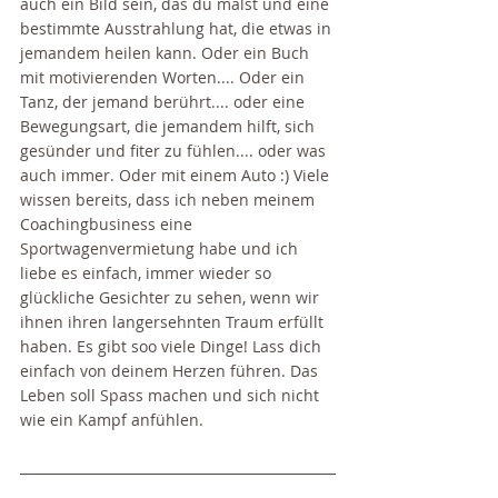
auch ein Bild sein, das du malst und eine 
bestimmte Ausstrahlung hat, die etwas in 
jemandem heilen kann. Oder ein Buch 
mit motivierenden Worten.... Oder ein 
Tanz, der jemand berührt.... oder eine 
Bewegungsart, die jemandem hilft, sich 
gesünder und fiter zu fühlen.... oder was 
auch immer. Oder mit einem Auto :) Viele 
wissen bereits, dass ich neben meinem 
Coachingbusiness eine 
Sportwagenvermietung habe und ich 
liebe es einfach, immer wieder so 
glückliche Gesichter zu sehen, wenn wir 
ihnen ihren langersehnten Traum erfüllt 
haben. Es gibt soo viele Dinge! Lass dich 
einfach von deinem Herzen führen. Das 
Leben soll Spass machen und sich nicht 
wie ein Kampf anfühlen.