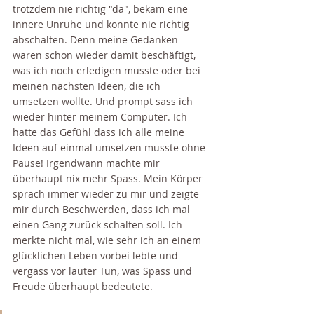
trotzdem nie richtig "da", bekam eine 
innere Unruhe und konnte nie richtig 
abschalten. Denn meine Gedanken 
waren schon wieder damit beschäftigt, 
was ich noch erledigen musste oder bei 
meinen nächsten Ideen, die ich 
umsetzen wollte. Und prompt sass ich 
wieder hinter meinem Computer. Ich 
hatte das Gefühl dass ich alle meine 
Ideen auf einmal umsetzen musste ohne 
Pause! Irgendwann machte mir 
überhaupt nix mehr Spass. Mein Körper 
sprach immer wieder zu mir und zeigte 
mir durch Beschwerden, dass ich mal 
einen Gang zurück schalten soll. Ich 
merkte nicht mal, wie sehr ich an einem 
glücklichen Leben vorbei lebte und 
vergass vor lauter Tun, was Spass und 
Freude überhaupt bedeutete. 