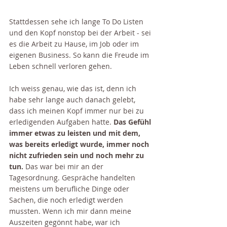
Stattdessen sehe ich lange To Do Listen 
und den Kopf nonstop bei der Arbeit - sei 
es die Arbeit zu Hause, im Job oder im 
eigenen Business. So kann die Freude im 
Leben schnell verloren gehen. 
Ich weiss genau, wie das ist, denn ich 
habe sehr lange auch danach gelebt, 
dass ich meinen Kopf immer nur bei zu 
erledigenden Aufgaben hatte. 
Das Gefühl 
immer etwas zu leisten und mit dem, 
was bereits erledigt wurde, immer noch 
nicht zufrieden sein und noch mehr zu 
tun.
 Das war bei mir an der 
Tagesordnung. Gespräche handelten 
meistens um berufliche Dinge oder 
Sachen, die noch erledigt werden 
mussten. Wenn ich mir dann meine 
Auszeiten gegönnt habe, war ich 