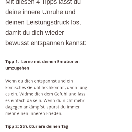
Mit diesen 4 Tipps lässt du 
deine innere Unruhe und 
deinen Leistungsdruck los, 
damit du dich wieder 
bewusst entspannen kannst:
Tipp 1:  Lerne mit deinen Emotionen 
umzugehen
Wenn du dich entspannst und ein 
komisches Gefühl hochkommt, dann fang 
es ein. Widme dich dem Gefuhl und lass 
es einfach da sein. Wenn du nicht mehr 
dagegen ankämpfst, spürst du immer 
mehr einen inneren Frieden.
Tipp 2: Strukturiere deinen Tag