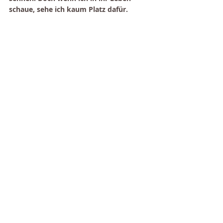
schaue, sehe ich kaum Platz dafür.