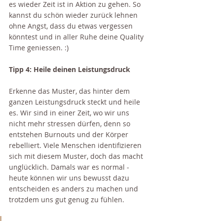
es wieder Zeit ist in Aktion zu gehen. So 
kannst du schön wieder zurück lehnen 
ohne Angst, dass du etwas vergessen 
könntest und in aller Ruhe deine Quality 
Time geniessen. :)
Tipp 4: Heile deinen Leistungsdruck
Erkenne das Muster, das hinter dem 
ganzen Leistungsdruck steckt und heile 
es. Wir sind in einer Zeit, wo wir uns 
nicht mehr stressen dürfen, denn so 
entstehen Burnouts und der Körper 
rebelliert. Viele Menschen identifizieren 
sich mit diesem Muster, doch das macht 
unglücklich. Damals war es normal - 
heute können wir uns bewusst dazu 
entscheiden es anders zu machen und 
trotzdem uns gut genug zu fühlen.