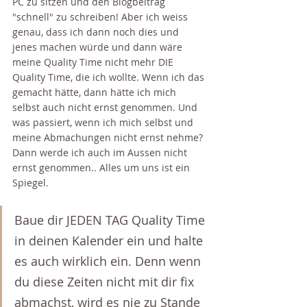
PC zu sitzen und den Blogbeitrag 
"schnell" zu schreiben! Aber ich weiss 
genau, dass ich dann noch dies und 
jenes machen würde und dann wäre 
meine Quality Time nicht mehr DIE 
Quality Time, die ich wollte. Wenn ich das 
gemacht hätte, dann hätte ich mich 
selbst auch nicht ernst genommen. Und 
was passiert, wenn ich mich selbst und 
meine Abmachungen nicht ernst nehme? 
Dann werde ich auch im Aussen nicht 
ernst genommen.. Alles um uns ist ein 
Spiegel. 
Baue dir JEDEN TAG Quality Time 
in deinen Kalender ein und halte 
es auch wirklich ein. Denn wenn 
du diese Zeiten nicht mit dir fix 
abmachst, wird es nie zu Stande 