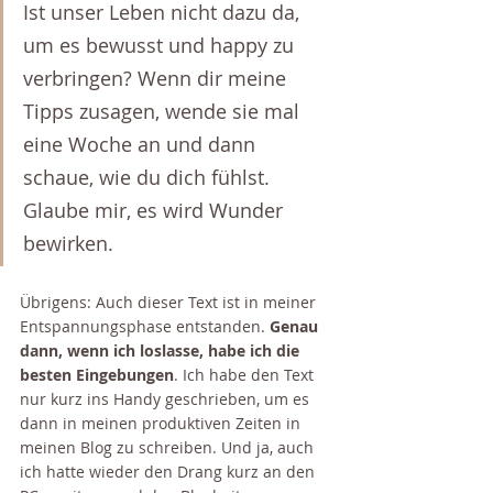
Ist unser Leben nicht dazu da, 
um es bewusst und happy zu 
verbringen? Wenn dir meine 
Tipps zusagen, wende sie mal 
eine Woche an und dann 
schaue, wie du dich fühlst. 
Glaube mir, es wird Wunder 
bewirken.
Übrigens: Auch dieser Text ist in meiner 
Entspannungsphase entstanden. 
Genau 
dann, wenn ich loslasse, habe ich die 
besten Eingebungen
. Ich habe den Text 
nur kurz ins Handy geschrieben, um es 
dann in meinen produktiven Zeiten in 
meinen Blog zu schreiben. Und ja, auch 
ich hatte wieder den Drang kurz an den 