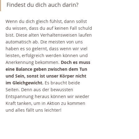
Findest du dich auch darin? 
Wenn du dich gleich fühlst, dann sollst 
du wissen, dass du auf keinen Fall schuld 
bist. Diese alten Verhaltensweisen laufen 
automatisch ab. Die meisten von uns 
haben es so gelernt, dass wenn wir viel 
leisten, erfolgreich werden können und 
Anerkennung bekommen. 
Doch es muss 
eine Balance geben zwischen dem Tun 
und Sein, sonst ist unser Körper nicht 
im Gleichgewicht. 
Es braucht beide 
Seiten. Denn aus der bewussten 
Entspannung heraus können wir wieder 
Kraft tanken, um in Aktion zu kommen 
und alles fällt uns leichter! 