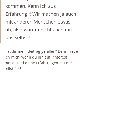
kommen. Kenn ich aus 
Erfahrung ;) Wir machen ja auch 
mit anderen Menschen etwas 
ab, also warum nicht auch mit 
uns selbst? 
Hat dir mein Beitrag gefallen? Dann freue 
ich mich, wenn du ihn auf Pinterest 
pinnst und deine Erfahrungen mit mir 
teilst :) <3