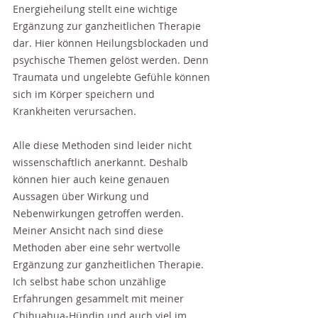
Energieheilung stellt eine wichtige 
Ergänzung zur ganzheitlichen Therapie 
dar. Hier können Heilungsblockaden und 
psychische Themen gelöst werden. Denn 
Traumata und ungelebte Gefühle können 
sich im Körper speichern und 
Krankheiten verursachen.
Alle diese Methoden sind leider nicht 
wissenschaftlich anerkannt. Deshalb 
können hier auch keine genauen 
Aussagen über Wirkung und 
Nebenwirkungen getroffen werden. 
Meiner Ansicht nach sind diese 
Methoden aber eine sehr wertvolle 
Ergänzung zur ganzheitlichen Therapie. 
Ich selbst habe schon unzählige 
Erfahrungen gesammelt mit meiner 
Chihuahua-Hündin und auch viel im 