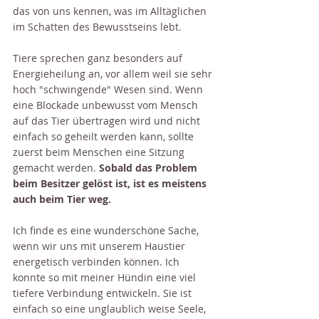
das von uns kennen, was im Alltäglichen 
im Schatten des Bewusstseins lebt.
Tiere sprechen ganz besonders auf 
Energieheilung an, vor allem weil sie sehr 
hoch "schwingende" Wesen sind. Wenn 
eine Blockade unbewusst vom Mensch 
auf das Tier übertragen wird und nicht 
einfach so geheilt werden kann, sollte 
zuerst beim Menschen eine Sitzung 
gemacht werden. 
Sobald das Problem 
beim Besitzer gelöst ist, ist es meistens 
auch beim Tier weg. 
Ich finde es eine wunderschöne Sache, 
wenn wir uns mit unserem Haustier 
energetisch verbinden können. Ich 
konnte so mit meiner Hündin eine viel 
tiefere Verbindung entwickeln. Sie ist 
einfach so eine unglaublich weise Seele, 