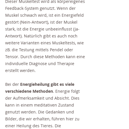
Dieser Muskeltest wird als körpereigenes 
Feedback-System genutzt. Wenn der 
Muskel schwach wird, ist ein Energiefeld 
gestört (Nein-Antwort), ist der Muskel 
stark, ist die Energie unbeeinflusst (Ja-
Antwort). Natürlich gibt es auch noch 
weitere Varianten eines Muskeltests, wie 
zB. die Testung mittels Pendel oder 
Tensor. Durch diese Methoden kann eine 
individuelle Diagnose und Therapie 
erstellt werden.
Bei der 
Energieheilung gibt es viele 
verschiedene Methoden
. Energie folgt 
der Aufmerksamkeit und Absicht. Dies 
kann in einem meditativen Zustand 
genutzt werden. Die Gedanken und 
Bilder, die wir erhalten, führen hier zu 
einer Heilung des Tieres. Die 