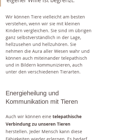
Wir können Tiere vielleicht am besten 
verstehen, wenn wir sie mit kleinen 
Kindern vergleichen. Sie sind im übrigen 
ganz selbstverständlich in der Lage, 
hellzusehen und hellzuhören. Sie 
nehmen die Aura aller Wesen wahr und 
können auch miteinander telepathisch 
und in Bildern kommunizieren, auch 
unter den verschiedenen Tierarten. 
Energieheilung und 
Kommunikation mit Tieren
Auch wir können eine 
telepathische 
Verbindung zu unseren Tieren 
herstellen. Jeder Mensch kann diese 
Fähigkeiten wieder erlernen. Es bedarf 