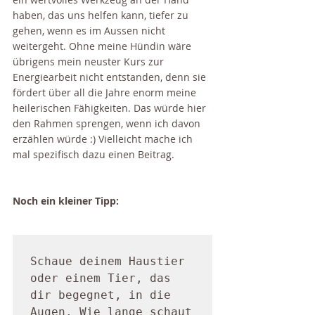
haben, das uns helfen kann, tiefer zu 
gehen, wenn es im Aussen nicht 
weitergeht. Ohne meine Hündin wäre 
übrigens mein neuster Kurs zur 
Energiearbeit nicht entstanden, denn sie 
fördert über all die Jahre enorm meine 
heilerischen Fähigkeiten. Das würde hier 
den Rahmen sprengen, wenn ich davon 
erzählen würde :) Vielleicht mache ich 
mal spezifisch dazu einen Beitrag.
Noch ein kleiner Tipp:
Schaue deinem Haustier 
oder einem Tier, das 
dir begegnet, in die 
Augen. Wie lange schaut 