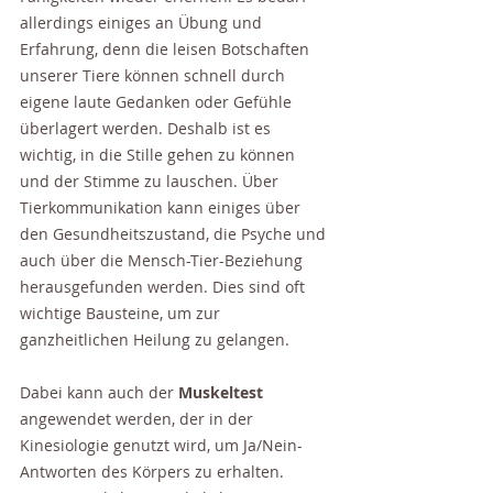
allerdings einiges an Übung und 
Erfahrung, denn die leisen Botschaften 
unserer Tiere können schnell durch 
eigene laute Gedanken oder Gefühle 
überlagert werden. Deshalb ist es 
wichtig, in die Stille gehen zu können 
und der Stimme zu lauschen. Über 
Tierkommunikation kann einiges über 
den Gesundheitszustand, die Psyche und 
auch über die Mensch-Tier-Beziehung 
herausgefunden werden. Dies sind oft 
wichtige Bausteine, um zur 
ganzheitlichen Heilung zu gelangen.
Dabei kann auch der 
Muskeltest
angewendet werden, der in der 
Kinesiologie genutzt wird, um Ja/Nein-
Antworten des Körpers zu erhalten. 