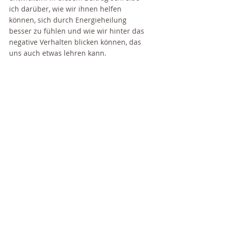
ich darüber, wie wir ihnen helfen 
können, sich durch Energieheilung 
besser zu fühlen und wie wir hinter das 
negative Verhalten blicken können, das 
uns auch etwas lehren kann.