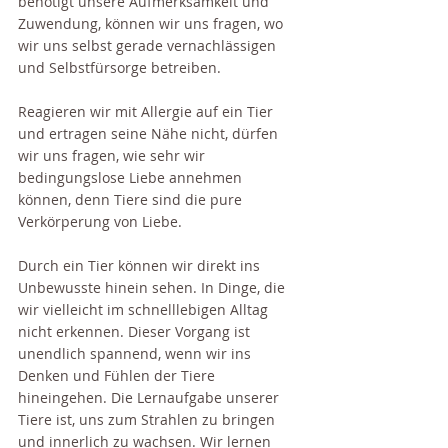
benötigt unsere Aufmerksamkeit und 
Zuwendung, können wir uns fragen, wo 
wir uns selbst gerade vernachlässigen 
und Selbstfürsorge betreiben.
Reagieren wir mit Allergie auf ein Tier 
und ertragen seine Nähe nicht, dürfen 
wir uns fragen, wie sehr wir 
bedingungslose Liebe annehmen 
können, denn Tiere sind die pure 
Verkörperung von Liebe.
Durch ein Tier können wir direkt ins 
Unbewusste hinein sehen. In Dinge, die 
wir vielleicht im schnelllebigen Alltag 
nicht erkennen. Dieser Vorgang ist 
unendlich spannend, wenn wir ins 
Denken und Fühlen der Tiere 
hineingehen. Die Lernaufgabe unserer 
Tiere ist, uns zum Strahlen zu bringen 
und innerlich zu wachsen. Wir lernen 