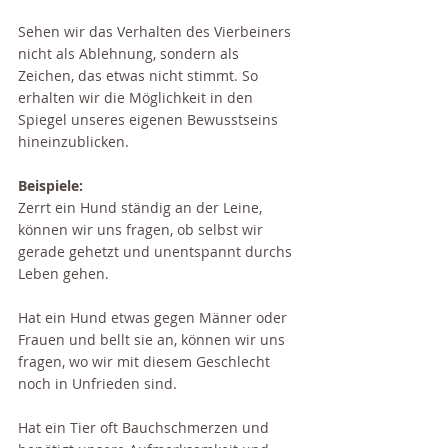
Sehen wir das Verhalten des Vierbeiners 
nicht als Ablehnung, sondern als 
Zeichen, das etwas nicht stimmt. So 
erhalten wir die Möglichkeit in den 
Spiegel unseres eigenen Bewusstseins 
hineinzublicken. 
Beispiele: 
Zerrt ein Hund ständig an der Leine, 
können wir uns fragen, ob selbst wir 
gerade gehetzt und unentspannt durchs 
Leben gehen. 
Hat ein Hund etwas gegen Männer oder 
Frauen und bellt sie an, können wir uns 
fragen, wo wir mit diesem Geschlecht 
noch in Unfrieden sind.
Hat ein Tier oft Bauchschmerzen und 