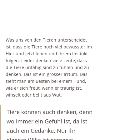
Was uns von den Tieren unterscheidet 
ist, dass die Tiere noch viel bewusster im 
Hier und Jetzt leben und ihrem Instinkt 
folgen. Leider denken viele Leute, dass 
die Tiere unfähig sind zu fühlen und zu 
denken. Das ist ein grosser Irrtum. Das 
sieht man am Besten bei einem Hund, 
wie er sich freut, wenn er traurig ist, 
winselt oder bellt aus Wut. 
Tiere können auch denken, denn 
wo immer ein Gefühl ist, da ist 
auch ein Gedanke. Nur ihr 
eigener Wille ist begrenzt. 