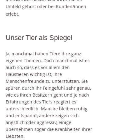
Umfeld gehört oder bei Kunden/innen 
erlebt.
Unser Tier als Spiegel
Ja, manchmal haben Tiere ihre ganz 
eigenen Themen. Doch manchmal ist es 
auch so, dass es vor allem den 
Haustieren wichtig ist, ihre 
Menschenfreunde zu unterstützen. Sie 
spüren durch ihr Feingefühl sehr genau, 
wie es ihren Besitzern geht und je nach 
Erfahrungen des Tiers reagiert es 
unterschiedlich. Manche bleiben ruhig 
und entspannt, andere zeigen sich 
ängstlich oder aggressiv, einige 
übernehmen sogar die Krankheiten ihrer 
Liebsten. 