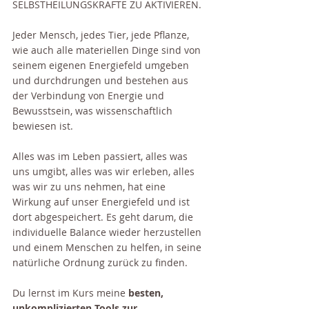
SELBSTHEILUNGSKRÄFTE ZU AKTIVIEREN.
Jeder Mensch, jedes Tier, jede Pflanze, 
wie auch alle materiellen Dinge sind von 
seinem eigenen Energiefeld umgeben 
und durchdrungen und bestehen aus 
der Verbindung von Energie und 
Bewusstsein, was wissenschaftlich 
bewiesen ist.
Alles was im Leben passiert, alles was 
uns umgibt, alles was wir erleben, alles 
was wir zu uns nehmen, hat eine 
Wirkung auf unser Energiefeld und ist 
dort abgespeichert. Es geht darum, die 
individuelle Balance wieder herzustellen 
und einem Menschen zu helfen, in seine 
natürliche Ordnung zurück zu finden.
Du lernst im Kurs meine 
besten, 
unkomplizierten Tools zur 