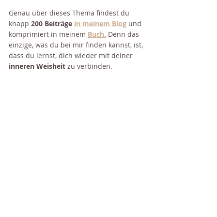
Genau über dieses Thema findest du 
knapp 
200 Beiträge 
in meinem Blog
 und 
komprimiert in meinem 
Buch.
Denn das 
einzige, was du bei mir finden kannst, ist, 
dass du lernst, dich wieder mit deiner 
inneren Weisheit
 zu verbinden.