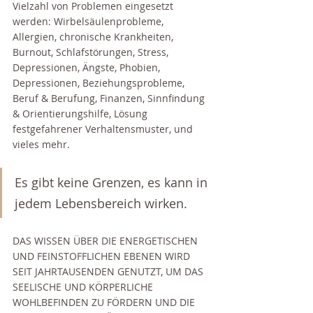
Vielzahl von Problemen eingesetzt 
werden: Wirbelsäulenprobleme, 
Allergien, chronische Krankheiten, 
Burnout, Schlafstörungen, Stress, 
Depressionen, Ängste, Phobien, 
Depressionen, Beziehungsprobleme, 
Beruf & Berufung, Finanzen, Sinnfindung 
& Orientierungshilfe, Lösung 
festgefahrener Verhaltensmuster, und 
vieles mehr.
Es gibt keine Grenzen, es kann in 
jedem Lebensbereich wirken.
DAS WISSEN ÜBER DIE ENERGETISCHEN 
UND FEINSTOFFLICHEN EBENEN WIRD 
SEIT JAHRTAUSENDEN GENUTZT, UM DAS 
SEELISCHE UND KÖRPERLICHE 
WOHLBEFINDEN ZU FÖRDERN UND DIE 