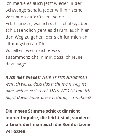
Ich merke es auch jetzt wieder in der 
Schwangerschaft. Jeder will mir seine 
Versionen aufdrücken, seine 
Erfahrungen, was ich sehr schätze, aber 
schlussendlich geht es darum, auch hier 
den Weg zu gehen, der sich für mich am 
stimmigsten anfühlt.
Vor allem wenn sich etwas 
zusammenzieht in mir, dass ich NEIN 
dazu sage.
Auch hier wieder:
 Zieht es sich zusammen, 
weil ich weiss, dass das nicht mein Weg ist 
oder weil es erst recht MEIN WEG ist und ich 
Angst davor habe, diese Richtung zu wählen?
Die innere Stimme schickt dir nicht 
immer Impulse, die leicht sind, sondern 
oftmals darf man auch die Komfortzone 
verlassen.