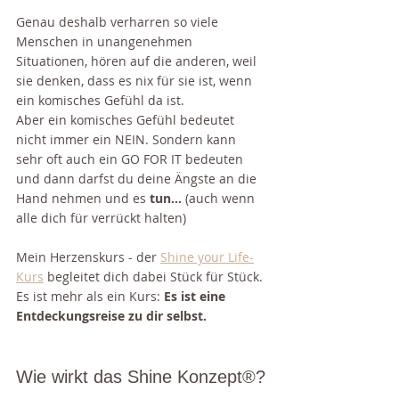
Genau deshalb verharren so viele 
Menschen in unangenehmen 
Situationen, hören auf die anderen, weil 
sie denken, dass es nix für sie ist, wenn 
ein komisches Gefühl da ist.
Aber ein komisches Gefühl bedeutet 
nicht immer ein NEIN. Sondern kann 
sehr oft auch ein GO FOR IT bedeuten 
und dann darfst du deine Ängste an die 
Hand nehmen und es 
tun...
 (auch wenn 
alle dich für verrückt halten)
Mein Herzenskurs - der 
Shine your Life-
Kurs
 begleitet dich dabei Stück für Stück. 
Es ist mehr als ein Kurs: 
Es ist eine 
Entdeckungsreise zu dir selbst.
Wie wirkt das Shine Konzept®?