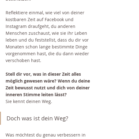
Reflektiere einmal, wie viel von deiner 
kostbaren Zeit auf Facebook und 
Instagram draufgeht, du anderen 
Menschen zuschaust, wie sie ihr Leben 
leben und du feststellst, dass du dir vor 
Monaten schon lange bestimmte Dinge 
vorgenommen hast, die du dann wieder 
verschoben hast.
Stell dir vor, was in dieser Zeit alles 
möglich gewesen wäre? Wenn du deine 
Zeit bewusst nutzt und dich von deiner 
inneren Stimme leiten lässt? 
Sie kennt deinen Weg.
Doch was ist dein Weg?
Was möchtest du genau verbessern in 