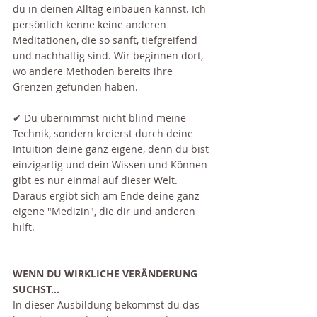
du in deinen Alltag einbauen kannst. Ich 
persönlich kenne keine anderen 
Meditationen, die so sanft, tiefgreifend 
und nachhaltig sind. Wir beginnen dort, 
wo andere Methoden bereits ihre 
Grenzen gefunden haben.
✔ Du übernimmst nicht blind meine 
Technik, sondern kreierst durch deine 
Intuition deine ganz eigene, denn du bist 
einzigartig und dein Wissen und Können 
gibt es nur einmal auf dieser Welt. 
Daraus ergibt sich am Ende deine ganz 
eigene "Medizin", die dir und anderen 
hilft.
WENN DU WIRKLICHE VERÄNDERUNG 
SUCHST...
​​In dieser Ausbildung bekommst du das 