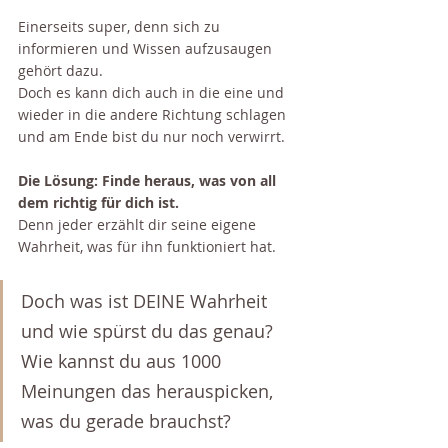
Einerseits super, denn sich zu 
informieren und Wissen aufzusaugen 
gehört dazu.
Doch es kann dich auch in die eine und 
wieder in die andere Richtung schlagen 
und am Ende bist du nur noch verwirrt.
Die Lösung: Finde heraus, was von all 
dem richtig für dich ist.
Denn jeder erzählt dir seine eigene 
Wahrheit, was für ihn funktioniert hat.
Doch was ist DEINE Wahrheit 
und wie spürst du das genau? 
Wie kannst du aus 1000 
Meinungen das herauspicken, 
was du gerade brauchst?