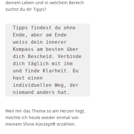
deinem Leben und in welchem Bereich 
suchst du dir Tipps?
Tipps findest du ohne 
Ende, aber am Ende 
weiss dein innerer 
Kompass am besten über 
dich Bescheid. Verbinde 
dich täglich mit ihm 
und finde Klarheit. Du 
hast einen 
individuellen Weg, der 
niemand anders hat.
Weil mir das Thema so am Herzen liegt, 
möchte ich heute wieder einmal von 
meinem Shine Konzept® erzählen.