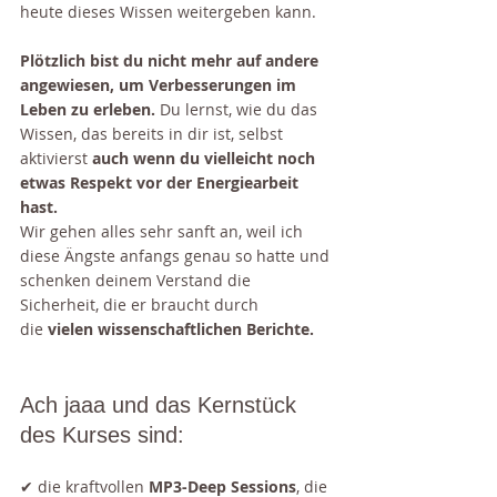
heute dieses Wissen weitergeben kann.
Plötzlich bist du nicht mehr auf andere 
angewiesen, um Verbesserungen im 
Leben zu erleben.
 Du lernst, wie du das 
Wissen, das bereits in dir ist, selbst 
aktivierst 
auch wenn du vielleicht noch 
etwas Respekt vor der Energiearbeit 
hast.
Wir gehen alles sehr sanft an, weil ich 
diese Ängste anfangs genau so hatte und 
schenken deinem Verstand die 
Sicherheit, die er braucht durch 
die
 vielen wissenschaftlichen Berichte.
Ach jaaa und das Kernstück 
des Kurses sind:
✔ die kraftvollen 
MP3-Deep Sessions
, die 