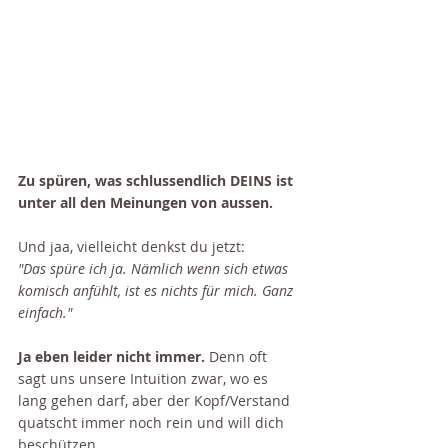
Zu spüren, was schlussendlich DEINS ist 
unter all den Meinungen von aussen.
Und jaa, vielleicht denkst du jetzt:
"Das spüre ich ja. Nämlich wenn sich etwas 
komisch anfühlt, ist es nichts für mich. Ganz 
einfach."
Ja eben leider nicht immer.
 Denn oft 
sagt uns unsere Intuition zwar, wo es 
lang gehen darf, aber der Kopf/Verstand 
quatscht immer noch rein und will dich 
beschützen.