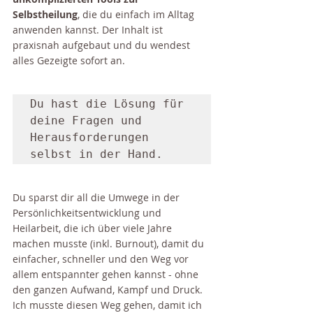
Selbstheilung
, die du einfach im Alltag 
anwenden kannst. Der Inhalt ist 
praxisnah aufgebaut und du wendest 
alles Gezeigte sofort an.
Du hast die Lösung für 
deine Fragen und 
Herausforderungen 
selbst in der Hand.
Du sparst dir all die Umwege in der 
Persönlichkeitsentwicklung und 
Heilarbeit, die ich über viele Jahre 
machen musste (inkl. Burnout), damit du 
einfacher, schneller und den Weg vor 
allem entspannter gehen kannst - ohne 
den ganzen Aufwand, Kampf und Druck. 
Ich musste diesen Weg gehen, damit ich 