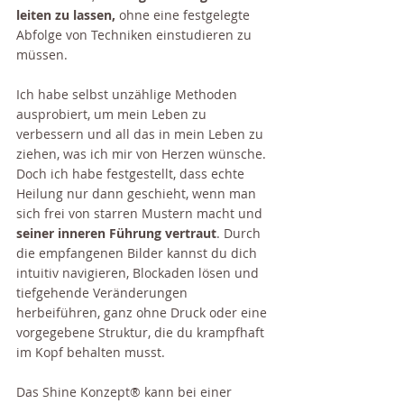
leiten zu lassen,
 ohne eine festgelegte 
Abfolge von Techniken einstudieren zu 
müssen.
Ich habe selbst unzählige Methoden 
ausprobiert, um mein Leben zu 
verbessern und all das in mein Leben zu 
ziehen, was ich mir von Herzen wünsche. 
Doch ich habe festgestellt, dass echte 
Heilung nur dann geschieht, wenn man 
sich frei von starren Mustern macht und 
seiner inneren Führung vertraut
. Durch 
die empfangenen Bilder kannst du dich 
intuitiv navigieren, Blockaden lösen und 
tiefgehende Veränderungen 
herbeiführen, ganz ohne Druck oder eine 
vorgegebene Struktur, die du krampfhaft 
im Kopf behalten musst.
Das Shine Konzept® kann bei einer 