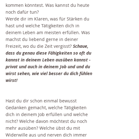
kommen könntest. Was kannst du heute 
noch dafür tun? 
Werde dir im Klaren, was für Stärken du 
hast und welche Tätigkeiten dich in 
deinem Leben am meisten erfüllen. Was 
machst du liebend gerne in deiner 
Freizeit, wo du die Zeit vergisst? 
Schaue, 
dass du genau diese Fähigkeiten so oft du 
kannst in deinem Leben ausüben kannst - 
privat und auch in deinem Job und und du 
wirst sehen, wie viel besser du dich fühlen 
wirst!
Hast du dir schon einmal bewusst 
Gedanken gemacht, welche Tätigkeiten 
dich in deinem Job erfüllen und welche 
nicht? Welche davon möchtest du noch 
mehr ausüben? Welche übst du mit 
Widerwille aus und nerven dich immer 