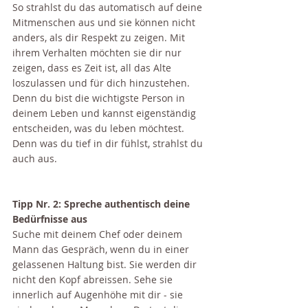
So strahlst du das automatisch auf deine 
Mitmenschen aus und sie können nicht 
anders, als dir Respekt zu zeigen. Mit 
ihrem Verhalten möchten sie dir nur 
zeigen, dass es Zeit ist, all das Alte 
loszulassen und für dich hinzustehen. 
Denn du bist die wichtigste Person in 
deinem Leben und kannst eigenständig 
entscheiden, was du leben möchtest.  
Denn was du tief in dir fühlst, strahlst du 
auch aus. 
Tipp Nr. 2: Spreche authentisch deine 
Bedürfnisse aus
Suche mit deinem Chef oder deinem 
Mann das Gespräch, 
wenn du in einer 
gelassenen Haltung bist
. Sie werden dir 
nicht den Kopf abreissen. Sehe sie 
innerlich auf Augenhöhe mit dir - sie 