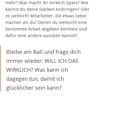
mehr? Was macht dir wirklich Spass? Wie 
kannst du deine Stärken einbringen? Gibt 
es vielleicht Mitarbeiter, die etwas lieber 
machen als du? Denen du vielleicht eine 
bestimmte Arbeit abgeben könntest und 
dafür eine andere ausüben kannst? 
Bleibe am Ball und frage dich 
immer wieder: WILL ICH DAS 
WIRKLICH? Was kann ich 
dagegen tun, damit ich 
glücklicher sein kann?