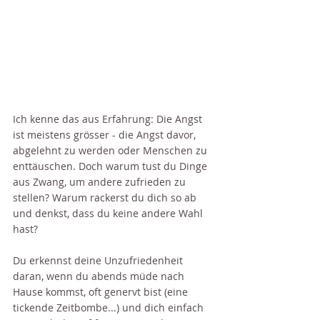
Ich kenne das aus Erfahrung: Die Angst 
ist meistens grösser - die Angst davor, 
abgelehnt zu werden oder Menschen zu 
enttäuschen. Doch warum tust du Dinge 
aus Zwang, um andere zufrieden zu 
stellen? Warum rackerst du dich so ab 
und denkst, dass du keine andere Wahl 
hast? 
Du erkennst deine Unzufriedenheit 
daran, wenn du abends müde nach 
Hause kommst, oft genervt bist (eine 
tickende Zeitbombe...) und dich einfach 