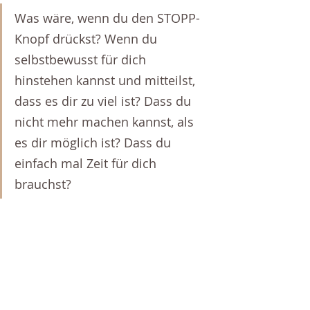
Was wäre, wenn du den STOPP-
Knopf drückst? Wenn du 
selbstbewusst für dich 
hinstehen kannst und mitteilst, 
dass es dir zu viel ist? Dass du 
nicht mehr machen kannst, als 
es dir möglich ist? Dass du 
einfach mal Zeit für dich 
brauchst?