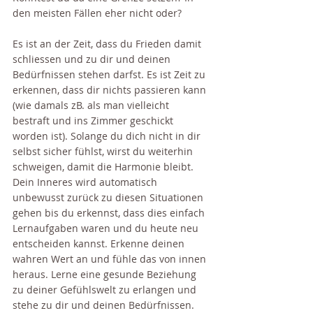
den meisten Fällen eher nicht oder? 
Es ist an der Zeit, dass du Frieden damit 
schliessen und zu dir und deinen 
Bedürfnissen stehen darfst. Es ist Zeit zu 
erkennen, dass dir nichts passieren kann 
(wie damals zB. als man vielleicht 
bestraft und ins Zimmer geschickt 
worden ist). Solange du dich nicht in dir 
selbst sicher fühlst, wirst du weiterhin 
schweigen, damit die Harmonie bleibt. 
Dein Inneres wird automatisch 
unbewusst zurück zu diesen Situationen 
gehen bis du erkennst, dass dies einfach 
Lernaufgaben waren und du heute neu 
entscheiden kannst. Erkenne deinen 
wahren Wert an und fühle das von innen 
heraus. Lerne eine gesunde Beziehung 
zu deiner Gefühlswelt zu erlangen und 
stehe zu dir und deinen Bedürfnissen.  