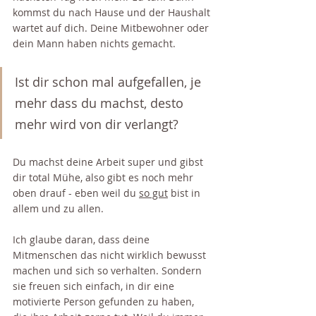
kommst du nach Hause und der Haushalt 
wartet auf dich. Deine Mitbewohner oder 
dein Mann haben nichts gemacht. 
Ist dir schon mal aufgefallen, je 
mehr dass du machst, desto 
mehr wird von dir verlangt? 
Du machst deine Arbeit super und gibst 
dir total Mühe, also gibt es noch mehr 
oben drauf - eben weil du 
so gut
 bist in 
allem und zu allen.
Ich glaube daran, dass deine 
Mitmenschen das nicht wirklich bewusst 
machen und sich so verhalten. Sondern 
sie freuen sich einfach, in dir eine 
motivierte Person gefunden zu haben, 