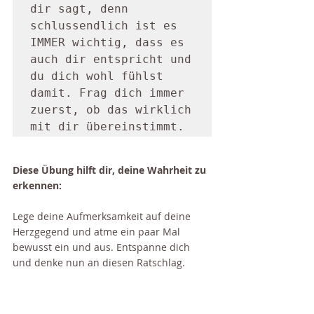
dir sagt, denn 
schlussendlich ist es 
IMMER wichtig, dass es 
auch dir entspricht und 
du dich wohl fühlst 
damit. Frag dich immer 
zuerst, ob das wirklich 
Diese Übung hilft dir, deine Wahrheit zu 
erkennen:
Lege deine Aufmerksamkeit auf deine 
Herzgegend und atme ein paar Mal 
bewusst ein und aus. Entspanne dich 
und denke nun an diesen Ratschlag.