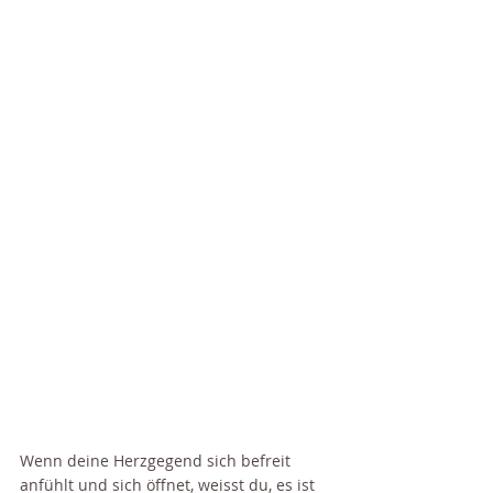
Wenn deine Herzgegend sich befreit 
anfühlt und sich öffnet, weisst du, es ist 