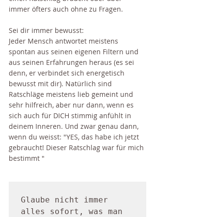
immer öfters auch ohne zu Fragen.
Sei dir immer bewusst:
Jeder Mensch antwortet meistens 
spontan aus seinen eigenen Filtern und 
aus seinen Erfahrungen heraus (es sei 
denn, er verbindet sich energetisch 
bewusst mit dir). Natürlich sind 
Ratschläge meistens lieb gemeint und 
sehr hilfreich, aber nur dann, wenn es 
sich auch für DICH stimmig anfühlt in 
deinem Inneren. Und zwar genau dann, 
wenn du weisst: "YES, das habe ich jetzt 
gebraucht! Dieser Ratschlag war für mich 
bestimmt "
Glaube nicht immer 
alles sofort, was man 