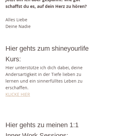
schaffst du es, auf dein Herz zu hören?
Alles Liebe
Deine Nadie
Hier gehts zum shineyourlife 
Kurs:
Hier unterstütze ich dich dabei, deine 
Andersartigkeit in der Tiefe lieben zu 
lernen und ein sinnerfülltes Leben zu 
erschaffen. 
KLICKE HIER
Hier gehts zu meinen 1:1 
Inner Work Sessions: