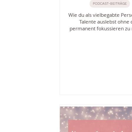
PODCAST-BEITRÄGE
Wie du als vielbegabte Per
Talente auslebst ohne 
permanent fokussieren zu