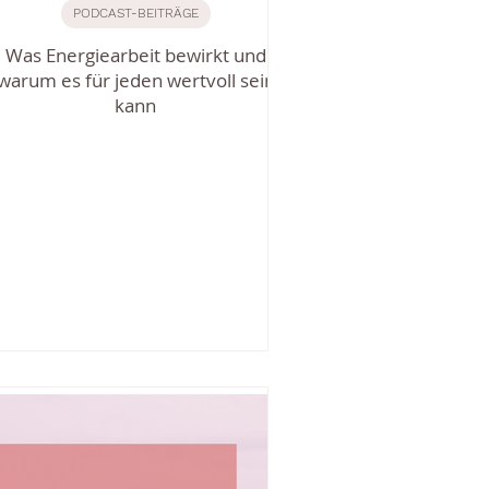
PODCAST-BEITRÄGE
Was Energiearbeit bewirkt und
warum es für jeden wertvoll sein
kann