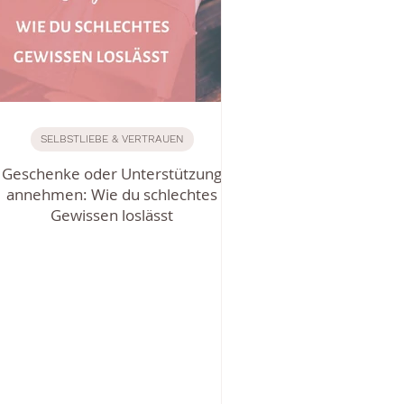
SELBSTLIEBE & VERTRAUEN
Geschenke oder Unterstützung
annehmen: Wie du schlechtes
Gewissen loslässt