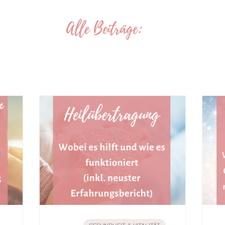
Alle Beiträge: