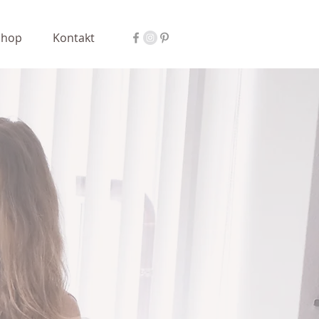
Shop
Kontakt