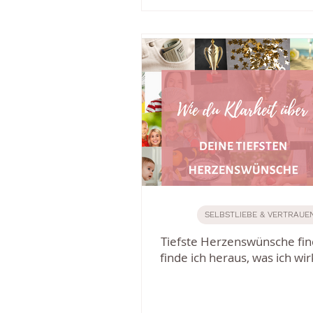
SELBSTLIEBE & VERTRAUE
Tiefste Herzenswünsche fin
finde ich heraus, was ich wirk