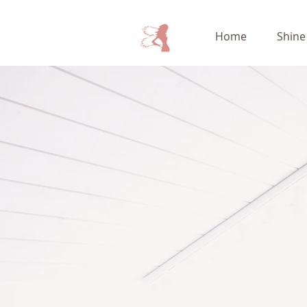
Home
Shine