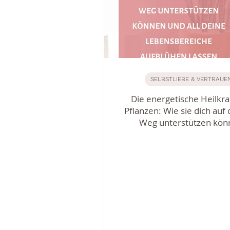
SELBSTLIEBE & VERTRAUE
Die energetische Heilkra
Pflanzen: Wie sie dich auf
Weg unterstützen kön