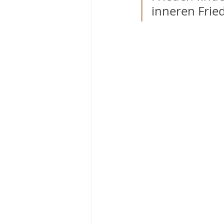
inneren Frie