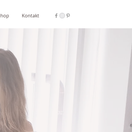
Shop
Kontakt