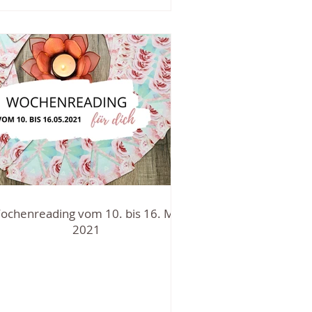
ochenreading vom 10. bis 16. Mai
2021