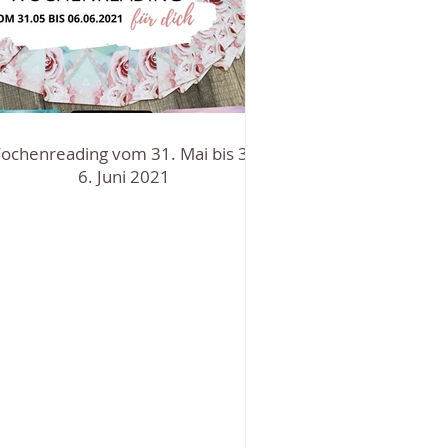
ochenreading vom 31. Mai bis 30.
6. Juni 2021