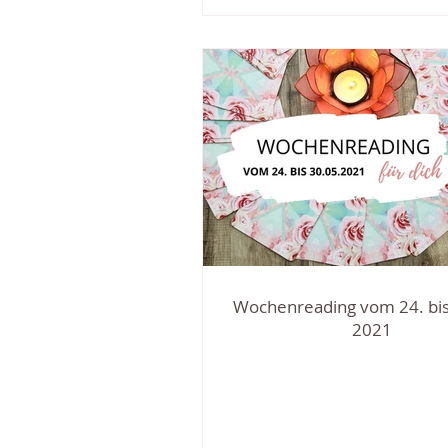
Wochenreading vom 24. bis
2021