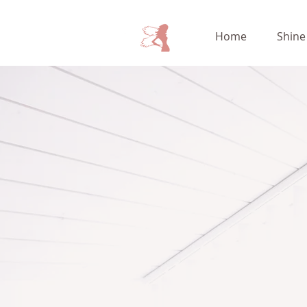
Home
Shine