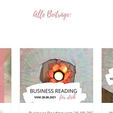
Alle Beiträge: