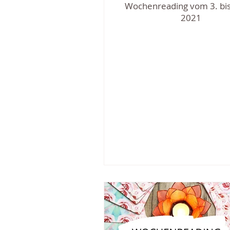
Wochenreading vom 3. bis
2021