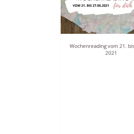
Wochenreading vom 21. bis 
2021