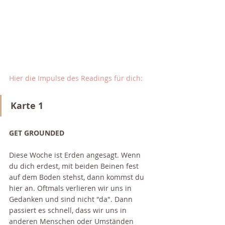
Hier die Impulse des Readings für dich: 
Karte 1
GET GROUNDED
Diese Woche ist Erden angesagt. Wenn 
du dich erdest, mit beiden Beinen fest 
auf dem Boden stehst, dann kommst du 
hier an. Oftmals verlieren wir uns in 
Gedanken und sind nicht "da". Dann 
passiert es schnell, dass wir uns in 
anderen Menschen oder Umständen 