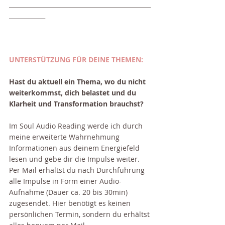
_______________________________________________
____________
UNTERSTÜTZUNG FÜR DEINE THEMEN:
Hast du aktuell ein Thema, wo du nicht 
weiterkommst, dich belastet und du 
Klarheit und Transformation brauchst?
Im Soul Audio Reading werde ich durch 
meine erweiterte Wahrnehmung 
Informationen aus deinem Energiefeld 
lesen und gebe dir die Impulse weiter. 
Per Mail erhältst du nach Durchführung 
alle Impulse in Form einer Audio-
Aufnahme (Dauer ca. 20 bis 30min) 
zugesendet. Hier benötigt es keinen 
persönlichen Termin, sondern du erhältst 