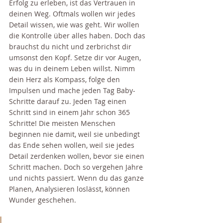
Erfolg zu erleben, ist das Vertrauen in 
deinen Weg. Oftmals wollen wir jedes 
Detail wissen, wie was geht. Wir wollen 
die Kontrolle über alles haben. Doch das 
brauchst du nicht und zerbrichst dir 
umsonst den Kopf. Setze dir vor Augen, 
was du in deinem Leben willst. Nimm 
dein Herz als Kompass, folge den 
Impulsen und mache jeden Tag Baby-
Schritte darauf zu. Jeden Tag einen 
Schritt sind in einem Jahr schon 365 
Schritte! Die meisten Menschen 
beginnen nie damit, weil sie unbedingt 
das Ende sehen wollen, weil sie jedes 
Detail zerdenken wollen, bevor sie einen 
Schritt machen. Doch so vergehen Jahre 
und nichts passiert. Wenn du das ganze 
Planen, Analysieren loslässt, können 
Wunder geschehen. 