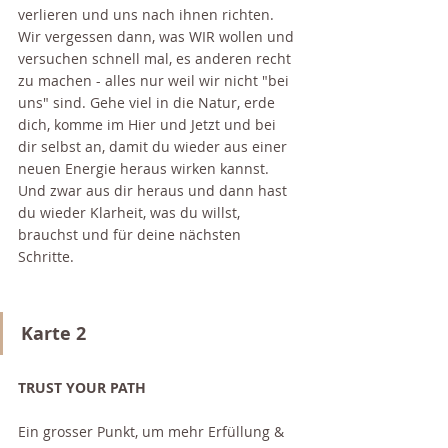
verlieren und uns nach ihnen richten. 
Wir vergessen dann, was WIR wollen und 
versuchen schnell mal, es anderen recht 
zu machen - alles nur weil wir nicht "bei 
uns" sind. Gehe viel in die Natur, erde 
dich, komme im Hier und Jetzt und bei 
dir selbst an, damit du wieder aus einer 
neuen Energie heraus wirken kannst. 
Und zwar aus dir heraus und dann hast 
du wieder Klarheit, was du willst, 
brauchst und für deine nächsten 
Schritte. 
Karte 2
TRUST YOUR PATH
Ein grosser Punkt, um mehr Erfüllung & 