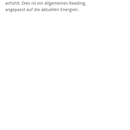
anfühlt. Dies ist ein allgemeines Reading, 
angepasst auf die aktuellen Energien.