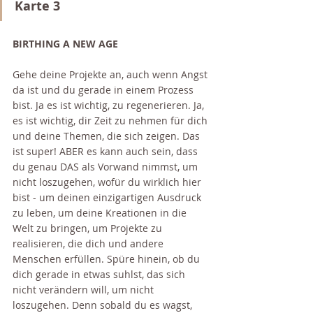
Karte 3
BIRTHING A NEW AGE
Gehe deine Projekte an, auch wenn Angst 
da ist und du gerade in einem Prozess 
bist. Ja es ist wichtig, zu regenerieren. Ja, 
es ist wichtig, dir Zeit zu nehmen für dich 
und deine Themen, die sich zeigen. Das 
ist super! ABER es kann auch sein, dass 
du genau DAS als Vorwand nimmst, um 
nicht loszugehen, wofür du wirklich hier 
bist - um deinen einzigartigen Ausdruck 
zu leben, um deine Kreationen in die 
Welt zu bringen, um Projekte zu 
realisieren, die dich und andere 
Menschen erfüllen. Spüre hinein, ob du 
dich gerade in etwas suhlst, das sich 
nicht verändern will, um nicht 
loszugehen. Denn sobald du es wagst, 