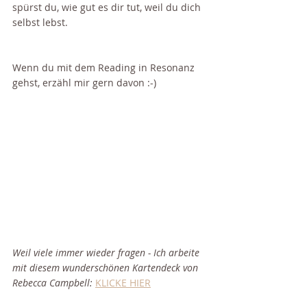
spürst du, wie gut es dir tut, weil du dich 
selbst lebst.
Wenn du mit dem Reading in Resonanz 
gehst, erzähl mir gern davon :-) 
Weil viele immer wieder fragen - Ich arbeite 
mit diesem wunderschönen Kartendeck von 
Rebecca Campbell:
KLICKE HIER