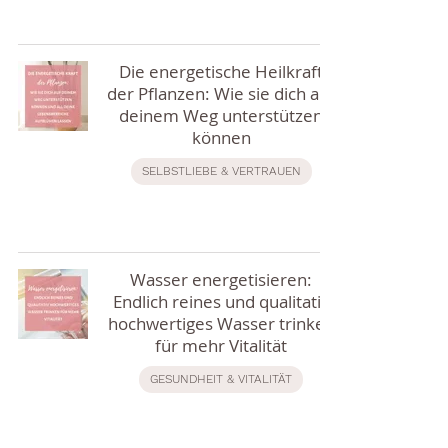
Die energetische Heilkraft
der Pflanzen: Wie sie dich auf
deinem Weg unterstützen
können
SELBSTLIEBE & VERTRAUEN
Wasser energetisieren:
Endlich reines und qualitativ
hochwertiges Wasser trinken
für mehr Vitalität
GESUNDHEIT & VITALITÄT