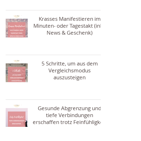
Krasses Manifestieren im
Minuten- oder Tagestakt (inkl.
News & Geschenk)
5 Schritte, um aus dem
Vergleichsmodus
auszusteigen
Gesunde Abgrenzung und
tiefe Verbindungen
erschaffen trotz Feinfühligkeit