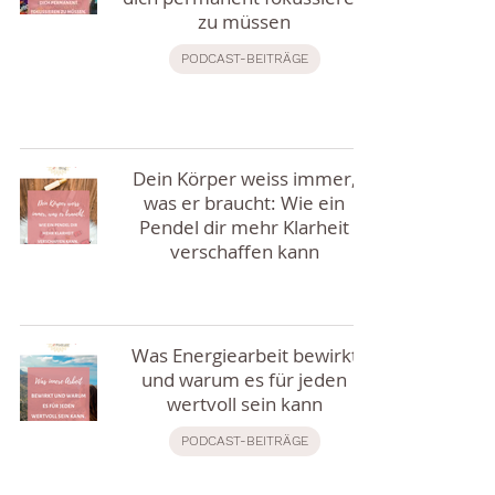
zu müssen
PODCAST-BEITRÄGE
Dein Körper weiss immer,
was er braucht: Wie ein
Pendel dir mehr Klarheit
verschaffen kann
Was Energiearbeit bewirkt
und warum es für jeden
wertvoll sein kann
PODCAST-BEITRÄGE