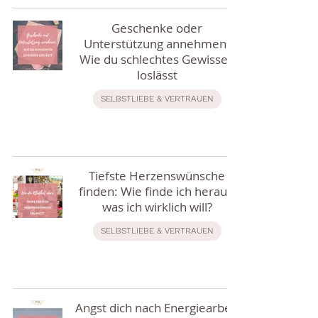
Geschenke oder
Unterstützung annehmen:
Wie du schlechtes Gewissen
loslässt
SELBSTLIEBE & VERTRAUEN
Tiefste Herzenswünsche
finden: Wie finde ich heraus,
was ich wirklich will?
SELBSTLIEBE & VERTRAUEN
Angst dich nach Energiearbeit