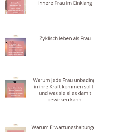
innere Frau im Einklang
Zyklisch leben als Frau
Warum jede Frau unbedingt
in ihre Kraft kommen sollte
und was sie alles damit
bewirken kann.
Warum Erwartungshaltungen