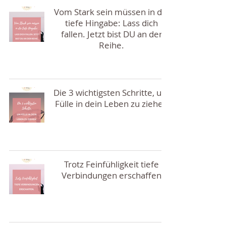
Vom Stark sein müssen in die
tiefe Hingabe: Lass dich
fallen. Jetzt bist DU an der
Reihe.
Die 3 wichtigsten Schritte, um
Fülle in dein Leben zu ziehen
Trotz Feinfühligkeit tiefe
Verbindungen erschaffen