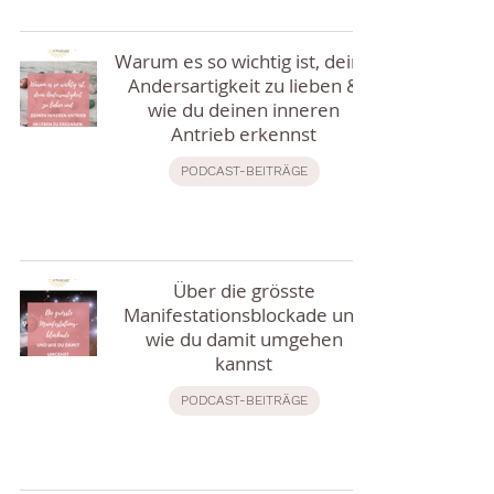
Warum es so wichtig ist, deine
Andersartigkeit zu lieben &
wie du deinen inneren
Antrieb erkennst
PODCAST-BEITRÄGE
Über die grösste
Manifestationsblockade und
wie du damit umgehen
kannst
PODCAST-BEITRÄGE