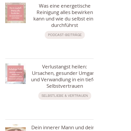
Was eine energetische
Reinigung alles bewirken
kann und wie du selbst eine
durchführst
PODCAST-BEITRÄGE
Verlustangst heilen:
Ursachen, gesunder Umgang
und Verwandlung in ein tiefes
Selbstvertrauen
SELBSTLIEBE & VERTRAUEN
Dein innerer Mann und deine