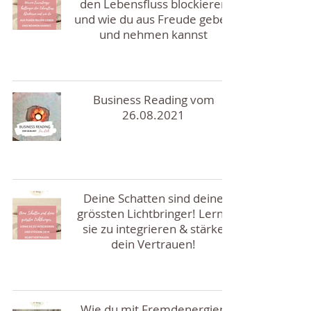
den Lebensfluss blockieren
und wie du aus Freude geben
und nehmen kannst
Business Reading vom
26.08.2021
Deine Schatten sind deine
grössten Lichtbringer! Lerne
sie zu integrieren & stärke
dein Vertrauen!
Wie du mit Fremdenergien